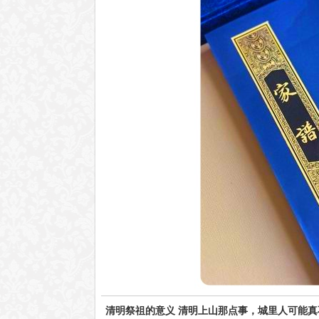
清明祭祖的意义 清明上山那点事，城里人可能真