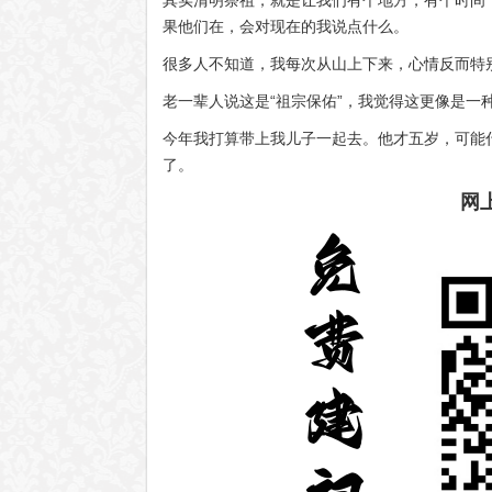
其实清明祭祖，就是让我们有个地方，有个时间
果他们在，会对现在的我说点什么。
很多人不知道，我每次从山上下来，心情反而特
老一辈人说这是“祖宗保佑”，我觉得这更像是一
今年我打算带上我儿子一起去。他才五岁，可能
了。
网