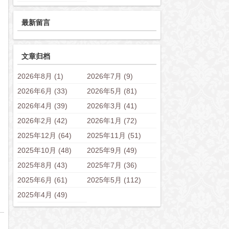
最新留言
文章归档
2026年8月 (1)
2026年7月 (9)
2026年6月 (33)
2026年5月 (81)
2026年4月 (39)
2026年3月 (41)
2026年2月 (42)
2026年1月 (72)
2025年12月 (64)
2025年11月 (51)
2025年10月 (48)
2025年9月 (49)
2025年8月 (43)
2025年7月 (36)
2025年6月 (61)
2025年5月 (112)
2025年4月 (49)