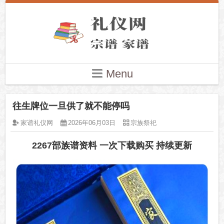
Menu
往生牌位一旦供了就不能停吗
家谱礼仪网
2026年06月03日
宗族祭祀
2267部族谱资料 一次下载购买 持续更新