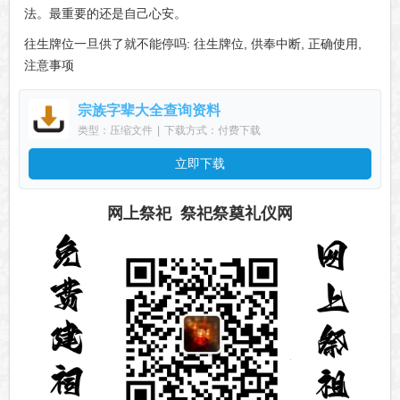
法。最重要的还是自己心安。
往生牌位一旦供了就不能停吗: 往生牌位, 供奉中断, 正确使用,
注意事项
宗族字辈大全查询资料
类型：压缩文件
|
下载方式：付费下载
立即下载
网上祭祀 祭祀祭奠礼仪网