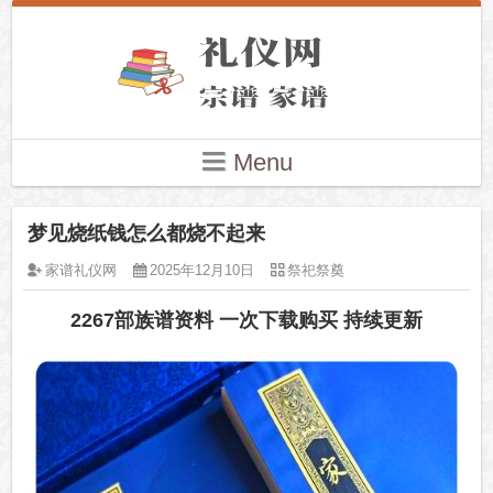
Menu
梦见烧纸钱怎么都烧不起来
家谱礼仪网
2025年12月10日
祭祀祭奠
2267部族谱资料 一次下载购买 持续更新