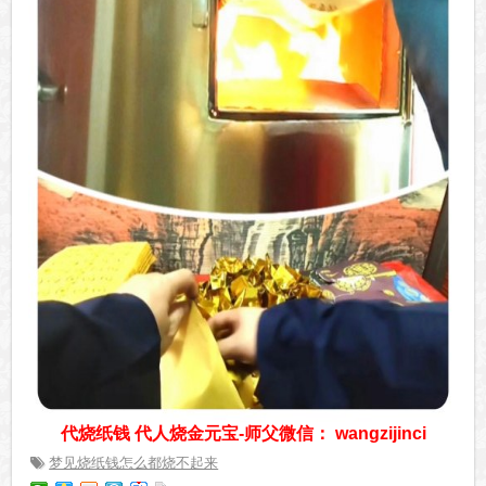
代烧纸钱 代人烧金元宝-师父微信： wangzijinci
梦见烧纸钱怎么都烧不起来