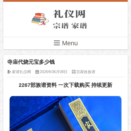
Menu
寺庙代烧元宝多少钱
家谱礼仪网
2026年06月08日
百家姓族谱
2267部族谱资料 一次下载购买 持续更新