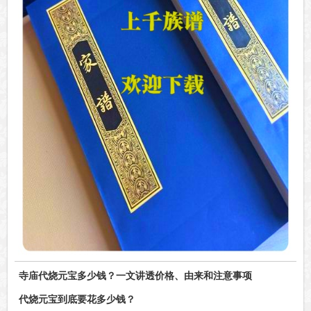
寺庙代烧元宝多少钱？一文讲透价格、由来和注意事项
代烧元宝到底要花多少钱？